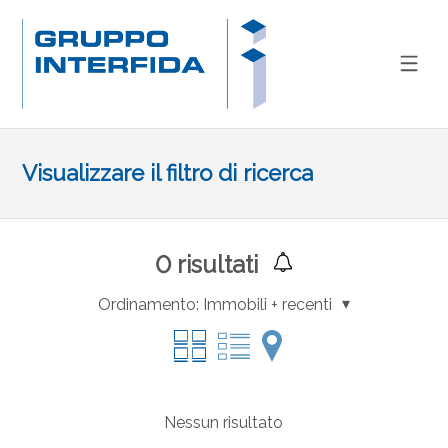
Visualizzare il filtro di ricerca
0
risultati
Ordinamento:
Immobili + recenti
Nessun risultato