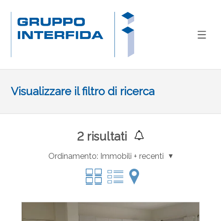
Visualizzare il filtro di ricerca
2
risultati
Ordinamento:
Immobili + recenti