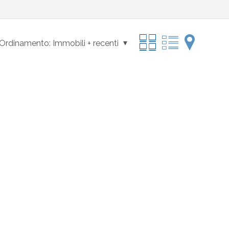
Ordinamento:
Immobili + recenti