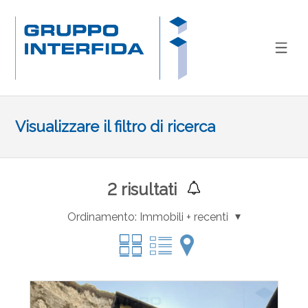
Visualizzare il filtro di ricerca
2
risultati
Ordinamento:
Immobili + recenti