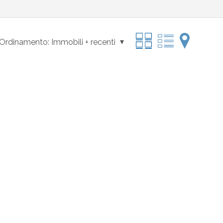
Ordinamento:
Immobili + recenti