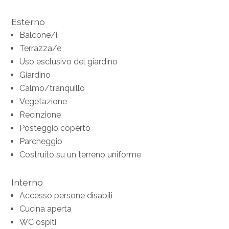
Esterno
Balcone/i
Terrazza/e
Uso esclusivo del giardino
Giardino
Calmo/tranquillo
Vegetazione
Recinzione
Posteggio coperto
Parcheggio
Costruito su un terreno uniforme
Interno
Accesso persone disabili
Cucina aperta
WC ospiti