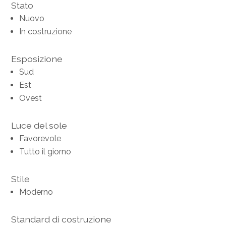
Stato
Nuovo
In costruzione
Esposizione
Sud
Est
Ovest
Luce del sole
Favorevole
Tutto il giorno
Stile
Moderno
Standard di costruzione