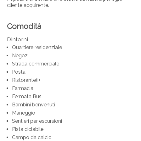
cliente acquirente.
Comodità
Dintorni
Quartiere residenziale
Negozi
Strada commerciale
Posta
Ristorante(i)
Farmacia
Fermata Bus
Bambini benvenuti
Maneggio
Sentieri per escursioni
Pista ciclabile
Campo da calcio