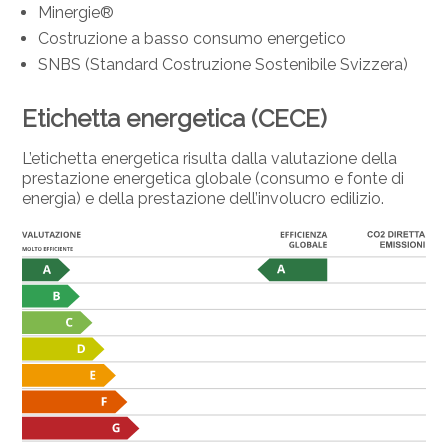
Minergie®
Costruzione a basso consumo energetico
SNBS (Standard Costruzione Sostenibile Svizzera)
Etichetta energetica (CECE)
L’etichetta energetica risulta dalla valutazione della
prestazione energetica globale (consumo e fonte di
energia) e della prestazione dell’involucro edilizio.