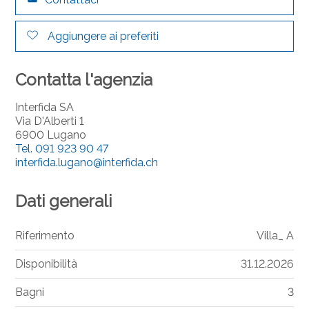
Aggiungere ai preferiti
Contatta l'agenzia
Interfida SA
Via D'Alberti 1
6900 Lugano
Tel.
091 923 90 47
interfida.lugano@interfida.ch
Dati generali
Riferimento
Villa_ A
Disponibilità
31.12.2026
Bagni
3