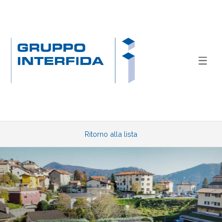
Ritorno alla lista