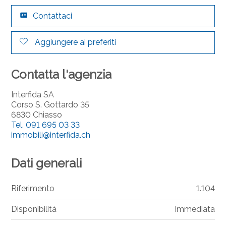
Contattaci
Aggiungere ai preferiti
Contatta l'agenzia
Interfida SA
Corso S. Gottardo 35
6830 Chiasso
Tel.
091 695 03 33
immobili@interfida.ch
Dati generali
Riferimento
1.104
Disponibilità
Immediata