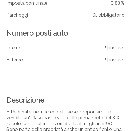
Imposta comunale
0.88 %
Parcheggi
Sì, obbligatorio
Numero posti auto
Interno
2 | incluso
Esterno
2 | incluso
Descrizione
A Pedrinate, nel nucleo del paese, proponiamo in
vendita un'affascinante villa della prima metà del XIX
secolo con gli ultimi lavori effettuati negli anni '90.
Sono parte della proprietà anche un antico fienile, una