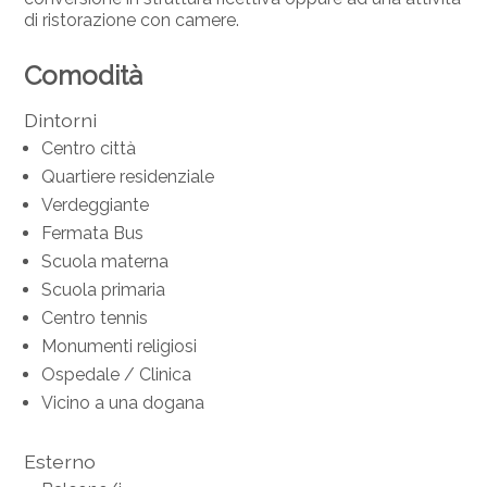
di ristorazione con camere.
Comodità
Dintorni
Centro città
Quartiere residenziale
Verdeggiante
Fermata Bus
Scuola materna
Scuola primaria
Centro tennis
Monumenti religiosi
Ospedale / Clinica
Vicino a una dogana
Esterno