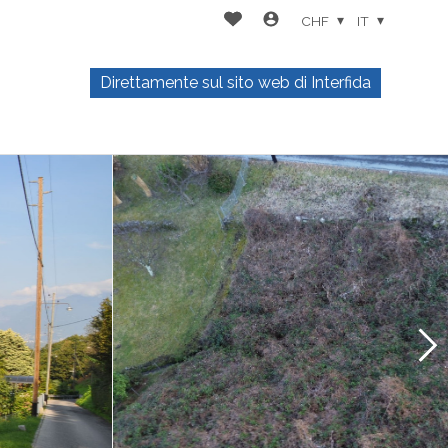
CHF
IT
Direttamente sul sito web di Interfida