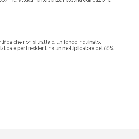
tifica che non si tratta di un fondo inquinato.
ica e per i residenti ha un moltiplicatore del 85%.