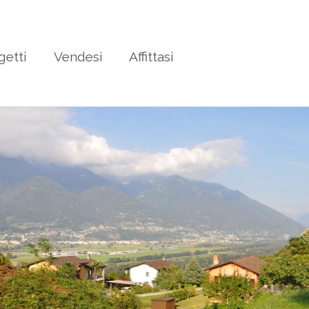
getti
Vendesi
Affittasi