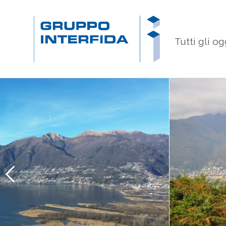
Tutti gli og