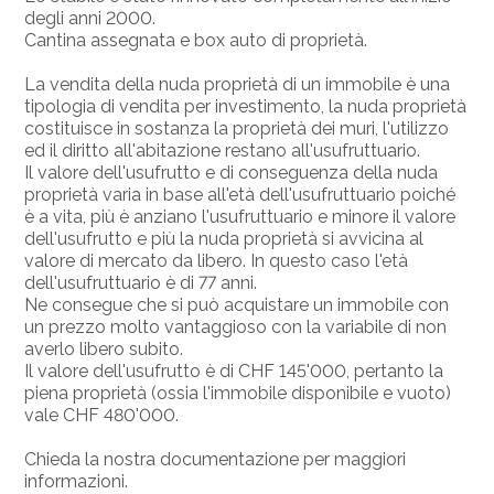
degli anni 2000.
Cantina assegnata e box auto di proprietà.
La vendita della nuda proprietà di un immobile è una
tipologia di vendita per investimento, la nuda proprietà
costituisce in sostanza la proprietà dei muri, l'utilizzo
ed il diritto all'abitazione restano all'usufruttuario.
Il valore dell'usufrutto e di conseguenza della nuda
proprietà varia in base all'età dell'usufruttuario poiché
è a vita, più è anziano l'usufruttuario e minore il valore
dell'usufrutto e più la nuda proprietà si avvicina al
valore di mercato da libero. In questo caso l'età
dell'usufruttuario è di 77 anni.
Ne consegue che si può acquistare un immobile con
un prezzo molto vantaggioso con la variabile di non
averlo libero subito.
Il valore dell'usufrutto è di CHF 145'000, pertanto la
piena proprietà (ossia l'immobile disponibile e vuoto)
vale CHF 480'000.
Chieda la nostra documentazione per maggiori
informazioni.