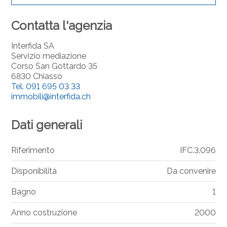
Contatta l'agenzia
Interfida SA
Servizio mediazione
Corso San Gottardo 35
6830 Chiasso
Tel.
091 695 03 33
immobili@interfida.ch
Dati generali
Riferimento
IFC.3.096
Disponibilità
Da convenire
Bagno
1
Anno costruzione
2000