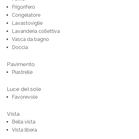
Frigorifero
Congelatore
Lavastoviglie
Lavanderia collettiva
Vasca da bagno
Doccia
Pavimento
Piastrelle
Luce del sole
Favorevole
Vista
Bella vista
Vista libera