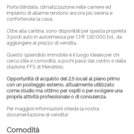
Porta blindata, climatizzazione nelle camere ed
impianto di allarme rendono ancora più serena e
confortevole la casa.
Oltre alla cantina, sono disponibili per questa proprietà
3 posti auto in autorimessa per CHF 130'000 tot., da
aggiungere al prezzo di vendita.
Questo splendido immobile è il luogo ideale per chi
cerca stile e comodità, a pochi passi dal centro e dalla
stazione FFS di Mendrisio.
Opportunità di acquisto del 2.5 locali al piano primo
con un posteggio esterno, attualmente utilizzato
come studio ma ottimo per ospiti o per svolgere una
propria attività professionale o di consulenza.
Per maggiori informazioni chieda la nostra
documentazione di vendita!
Comodità