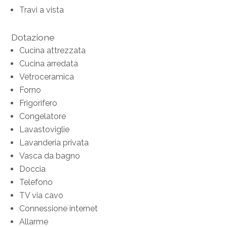
Travi a vista
Dotazione
Cucina attrezzata
Cucina arredata
Vetroceramica
Forno
Frigorifero
Congelatore
Lavastoviglie
Lavanderia privata
Vasca da bagno
Doccia
Telefono
TV via cavo
Connessione internet
Allarme