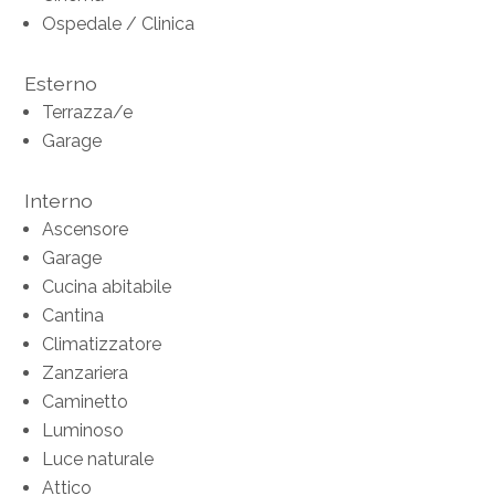
Ospedale / Clinica
Esterno
Terrazza/e
Garage
Interno
Ascensore
Garage
Cucina abitabile
Cantina
Climatizzatore
Zanzariera
Caminetto
Luminoso
Luce naturale
Attico