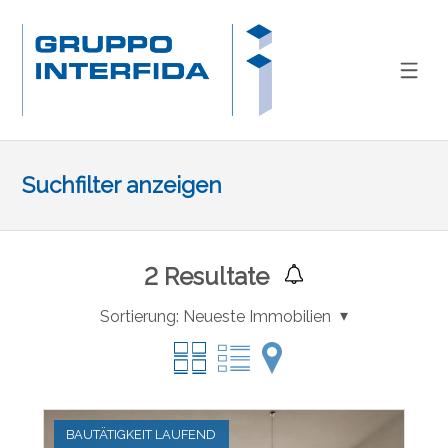
Suchfilter anzeigen
2
Resultate
Sortierung:
Neueste Immobilien
BAUTÄTIGKEIT LAUFEND