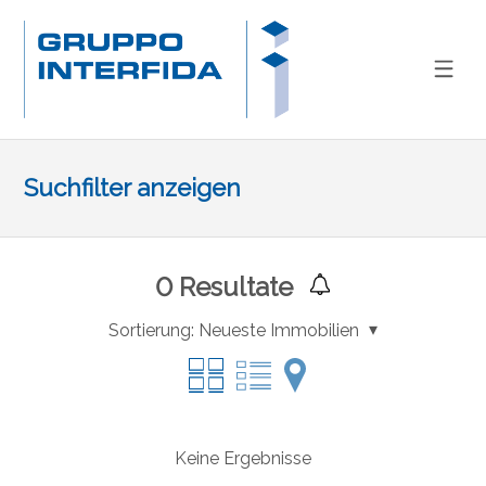
Suchfilter anzeigen
0
Resultate
Sortierung:
Neueste Immobilien
Keine Ergebnisse