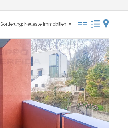
Sortierung:
Neueste Immobilien