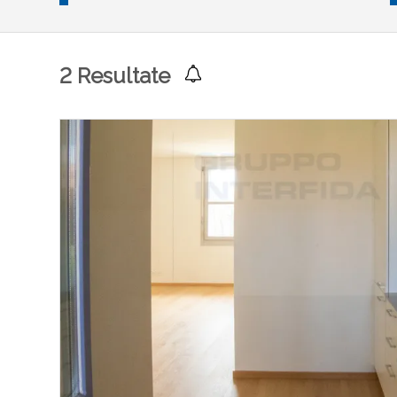
2
Resultate