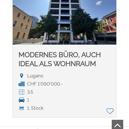
MODERNES BÜRO, AUCH
IDEAL ALS WOHNRAUM
Lugano
CHF 1'090'000.-
3.5
1
1. Stock