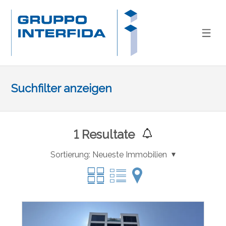
Suchfilter anzeigen
1
Resultate
Sortierung:
Neueste Immobilien