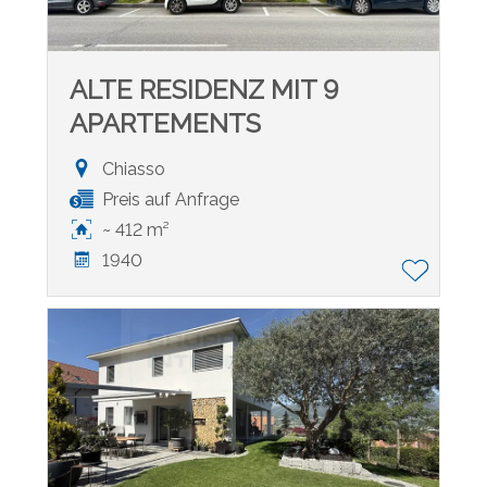
ALTE RESIDENZ MIT 9
APARTEMENTS
Chiasso
Preis auf Anfrage
~ 412 m²
1940