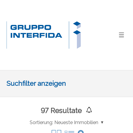
Suchfilter anzeigen
97
Resultate
Sortierung:
Neueste Immobilien