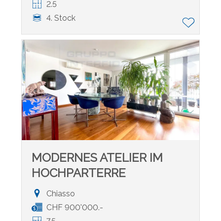
2.5
4. Stock
MODERNES ATELIER IM
HOCHPARTERRE
Chiasso
CHF 900'000.-