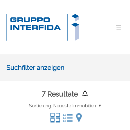
Suchfilter anzeigen
7
Resultate
Sortierung:
Neueste Immobilien