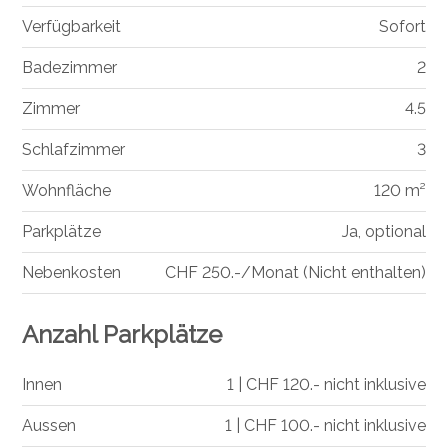
Verfügbarkeit
Sofort
Badezimmer
2
Zimmer
4.5
Schlafzimmer
3
Wohnfläche
120 m²
Parkplätze
Ja, optional
Nebenkosten
CHF 250.-/Monat (Nicht enthalten)
Anzahl Parkplätze
Innen
1 | CHF 120.- nicht inklusive
Aussen
1 | CHF 100.- nicht inklusive