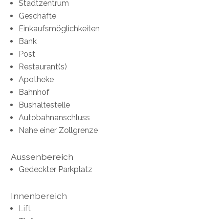
Stadtzentrum
Geschäfte
Einkaufsmöglichkeiten
Bank
Post
Restaurant(s)
Apotheke
Bahnhof
Bushaltestelle
Autobahnanschluss
Nahe einer Zollgrenze
Aussenbereich
Gedeckter Parkplatz
Innenbereich
Lift