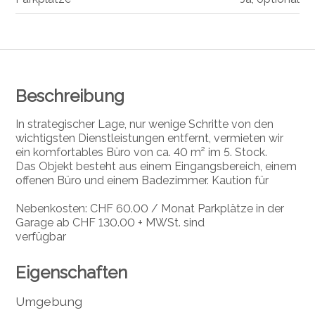
Beschreibung
In strategischer Lage, nur wenige Schritte von den
wichtigsten Dienstleistungen entfernt, vermieten wir
ein komfortables Büro von ca. 40 m² im 5. Stock.
Das Objekt besteht aus einem Eingangsbereich, einem
offenen Büro und einem Badezimmer. Kaution für
Nebenkosten: CHF 60.00 / Monat Parkplätze in der
Garage ab CHF 130.00 + MWSt. sind
verfügbar
Eigenschaften
Umgebung