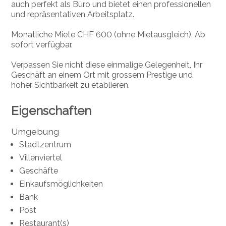
auch perfekt als Büro und bietet einen professionellen
und repräsentativen Arbeitsplatz.
Monatliche Miete CHF 600 (ohne Mietausgleich). Ab
sofort verfügbar.
Verpassen Sie nicht diese einmalige Gelegenheit, Ihr
Geschäft an einem Ort mit grossem Prestige und
hoher Sichtbarkeit zu etablieren.
Eigenschaften
Umgebung
Stadtzentrum
Villenviertel
Geschäfte
Einkaufsmöglichkeiten
Bank
Post
Restaurant(s)