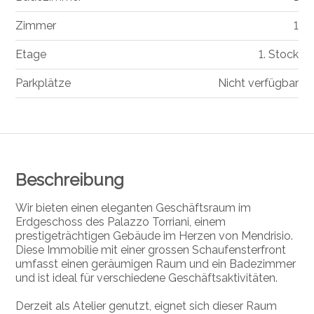
Zimmer
1
Etage
1. Stock
Parkplätze
Nicht verfügbar
Beschreibung
Wir bieten einen eleganten Geschäftsraum im
Erdgeschoss des Palazzo Torriani, einem
prestigeträchtigen Gebäude im Herzen von Mendrisio.
Diese Immobilie mit einer grossen Schaufensterfront
umfasst einen geräumigen Raum und ein Badezimmer
und ist ideal für verschiedene Geschäftsaktivitäten.
Derzeit als Atelier genutzt, eignet sich dieser Raum