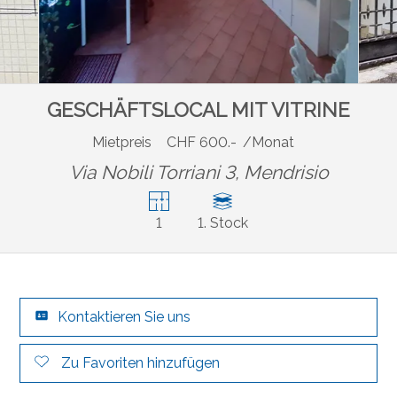
GESCHÄFTSLOCAL MIT VITRINE
Mietpreis
CHF 600.-
/Monat
Via Nobili Torriani 3,
Mendrisio
1
1. Stock
Kontaktieren Sie uns
Zu Favoriten hinzufügen