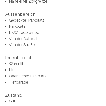
Nahe einer Zollgrenze
Aussenbereich
Gedeckter Parkplatz
Parkplatz
LKW Laderampe
Von der Autobahn
Von der Straße
Innenbereich
Warenlift
Lift
Öffentlicher Parkplatz
Tiefgarage
Zustand
Gut