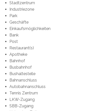
Stadtzentrum
Industriezone
Park
Geschäfte
Einkaufsmöglichkeiten
Bank
Post
Restaurant(s)
Apotheke
Bahnhof
Busbahnhof
Bushaltestelle
Bahnanschluss
Autobahnanschluss
Tennis Zentrum
LKW-Zugang
SBB-Zugang