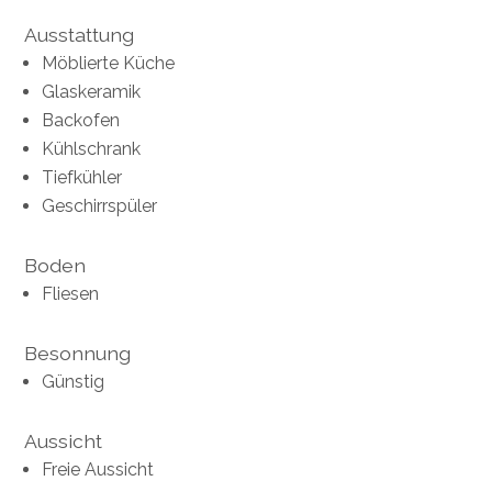
Ausstattung
Möblierte Küche
Glaskeramik
Backofen
Kühlschrank
Tiefkühler
Geschirrspüler
Boden
Fliesen
Besonnung
Günstig
Aussicht
Freie Aussicht