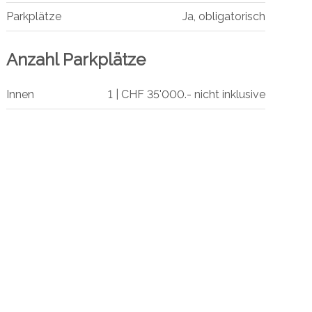
Parkplätze
Ja, obligatorisch
Anzahl Parkplätze
Innen
1 | CHF 35'000.- nicht inklusive