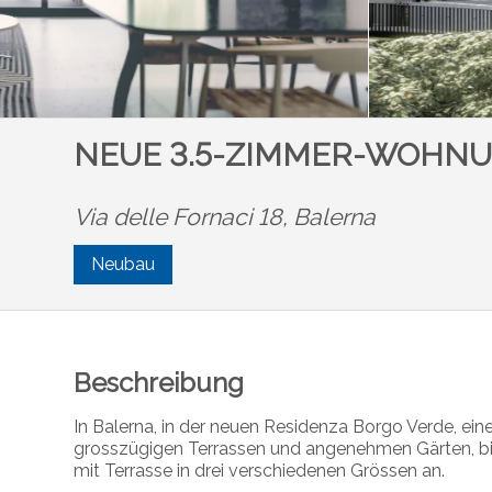
NEUE 3.5-ZIMMER-WOHNU
Via delle Fornaci 18,
Balerna
Neubau
Beschreibung
In Balerna, in der neuen Residenza Borgo Verde, e
grosszügigen Terrassen und angenehmen Gärten, 
mit Terrasse in drei verschiedenen Grössen an.