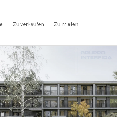
te
Zu verkaufen
Zu mieten