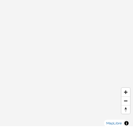
MapLibre