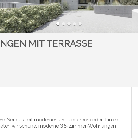
NGEN MIT TERRASSE
inem Neubau mit modernen und ansprechenden Linien,
bieten wir schöne, moderne 3.5-Zimmer-Wohnungen