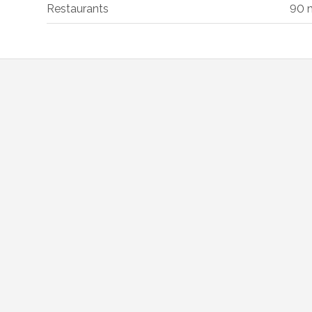
Restaurants
90 