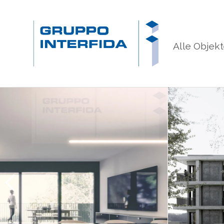
Alle Objek