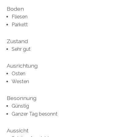
Boden
Fliesen
Parkett
Zustand
Sehr gut
Ausrichtung
Osten
Westen
Besonnung
Günstig
Ganzer Tag besonnt
Aussicht