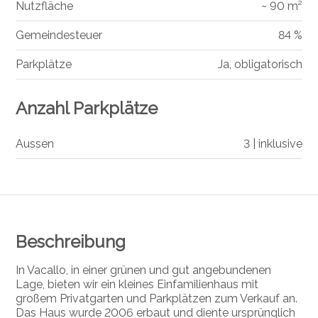
Nutzfläche
~ 90 m²
Gemeindesteuer
84 %
Parkplätze
Ja, obligatorisch
Anzahl Parkplätze
Aussen
3 | inklusive
Beschreibung
In Vacallo, in einer grünen und gut angebundenen
Lage, bieten wir ein kleines Einfamilienhaus mit
großem Privatgarten und Parkplätzen zum Verkauf an.
Das Haus wurde 2006 erbaut und diente ursprünglich