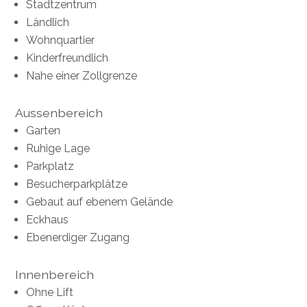
Stadtzentrum
Ländlich
Wohnquartier
Kinderfreundlich
Nahe einer Zollgrenze
Aussenbereich
Garten
Ruhige Lage
Parkplatz
Besucherparkplätze
Gebaut auf ebenem Gelände
Eckhaus
Ebenerdiger Zugang
Innenbereich
Ohne Lift