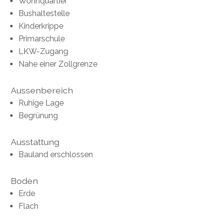
Wohnquartier
Bushaltestelle
Kinderkrippe
Primarschule
LKW-Zugang
Nahe einer Zollgrenze
Aussenbereich
Ruhige Lage
Begrünung
Ausstattung
Bauland erschlossen
Boden
Erde
Flach