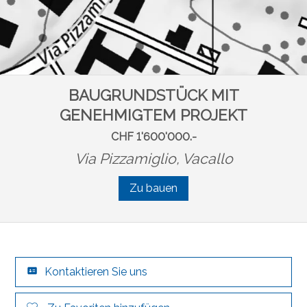
BAUGRUNDSTÜCK MIT
GENEHMIGTEM PROJEKT
CHF 1'600'000.-
Via Pizzamiglio,
Vacallo
Zu bauen
Kontaktieren Sie uns