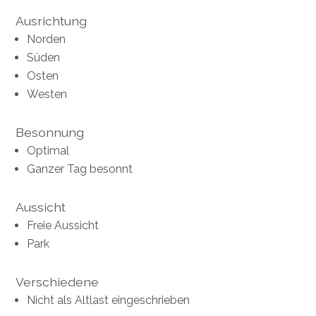
Ausrichtung
Norden
Süden
Osten
Westen
Besonnung
Optimal
Ganzer Tag besonnt
Aussicht
Freie Aussicht
Park
Verschiedene
Nicht als Altlast eingeschrieben